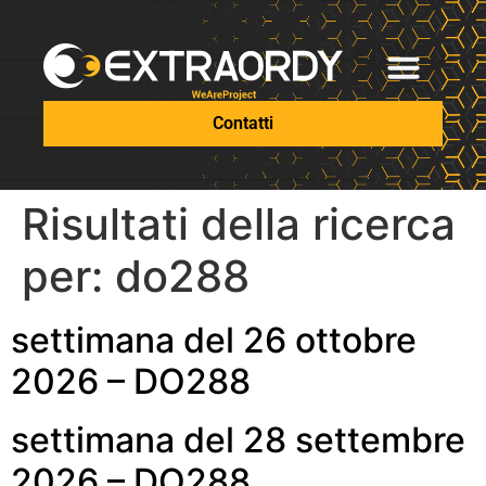
Contatti
Risultati della ricerca
per:
do288
settimana del 26 ottobre
2026 – DO288
settimana del 28 settembre
2026 – DO288