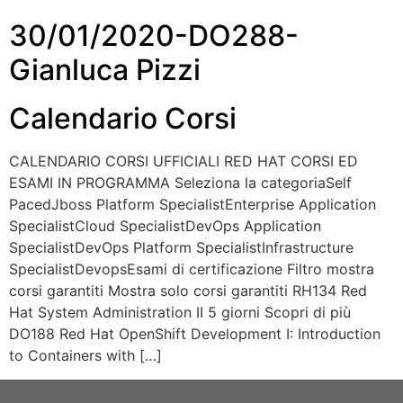
30/01/2020-DO288-
Gianluca Pizzi
Calendario Corsi
CALENDARIO CORSI UFFICIALI RED HAT CORSI ED
ESAMI IN PROGRAMMA Seleziona la categoriaSelf
PacedJboss Platform SpecialistEnterprise Application
SpecialistCloud SpecialistDevOps Application
SpecialistDevOps Platform SpecialistInfrastructure
SpecialistDevopsEsami di certificazione Filtro mostra
corsi garantiti Mostra solo corsi garantiti RH134 Red
Hat System Administration II 5 giorni Scopri di più
DO188 Red Hat OpenShift Development I: Introduction
to Containers with […]