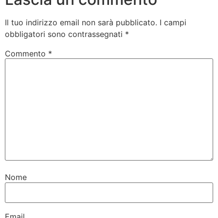
Il tuo indirizzo email non sarà pubblicato.
I campi
obbligatori sono contrassegnati
*
Commento
*
Nome
Email