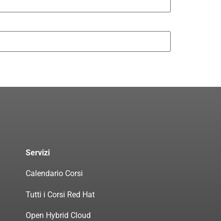
Servizi
Calendario Corsi
Tutti i Corsi Red Hat
Open Hybrid Cloud