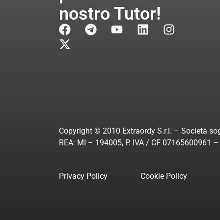
nostro Tutor!
Copyright © 2010 Extraordy S.r.l. – Società sog
REA: MI – 194005, P. IVA / CF 07165600961 – A
Privacy Policy
Cookie Policy