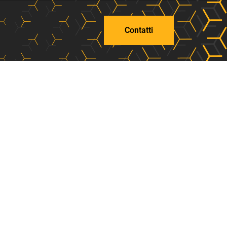
Contatti