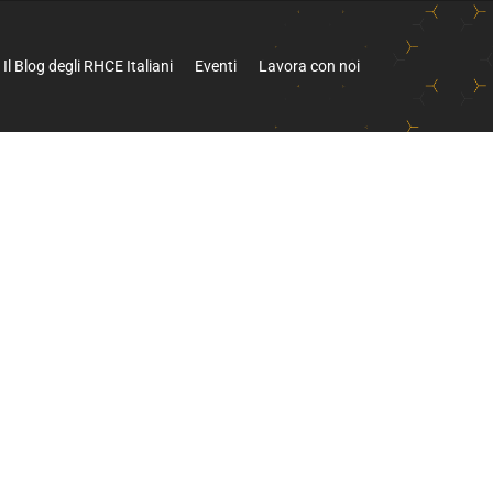
Il Blog degli RHCE Italiani
Eventi
Lavora con noi