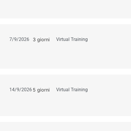
7/9/2026
3 giorni
Virtual Training
14/9/2026
5 giorni
Virtual Training