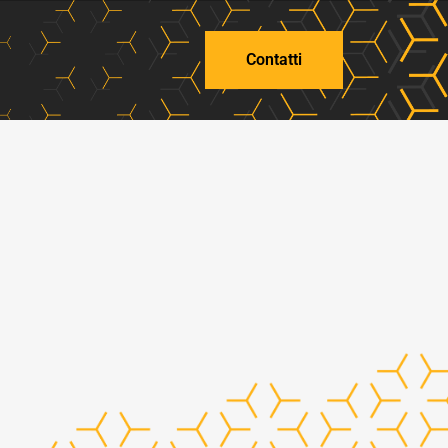
Contatti