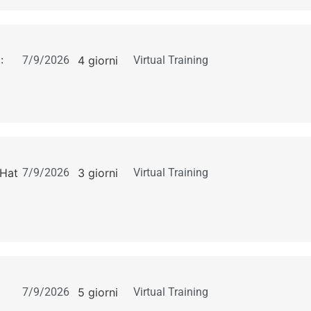
:
7/9/2026
4 giorni
Virtual Training
 Hat
7/9/2026
3 giorni
Virtual Training
7/9/2026
5 giorni
Virtual Training