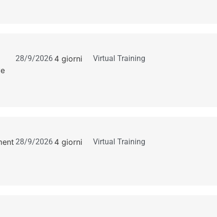
28/9/2026
4 giorni
Virtual Training
ve
ment
28/9/2026
4 giorni
Virtual Training