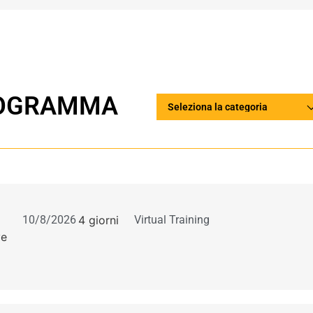
PROGRAMMA
10/8/2026
4 giorni
Virtual Training
ve