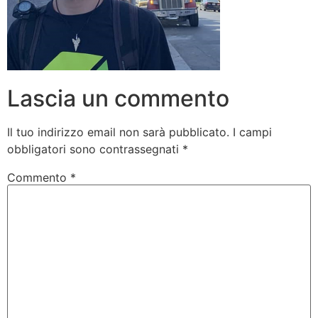
Lascia un commento
Il tuo indirizzo email non sarà pubblicato.
I campi
obbligatori sono contrassegnati
*
Commento
*