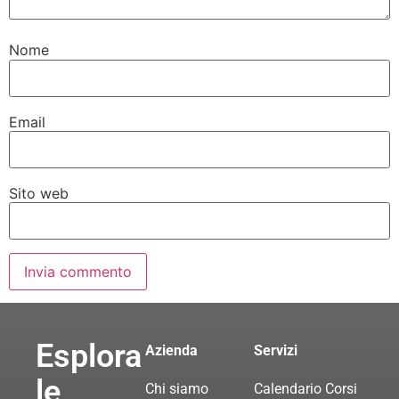
Nome
Email
Sito web
Esplora
Azienda
Servizi
le
Chi siamo
Calendario Corsi