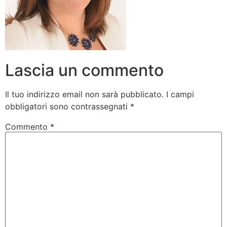
Lascia un commento
Il tuo indirizzo email non sarà pubblicato.
I campi
obbligatori sono contrassegnati
*
Commento
*