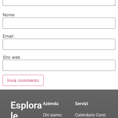
Nome
Email
Sito web
Esplora
Azienda
Servizi
le
Chi siamo
Calendario Corsi