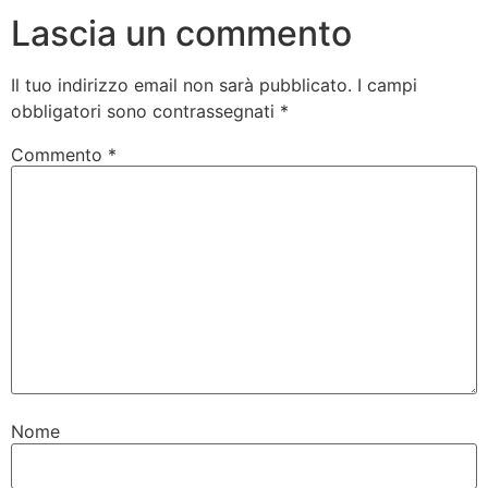
Lascia un commento
Il tuo indirizzo email non sarà pubblicato.
I campi
obbligatori sono contrassegnati
*
Commento
*
Nome