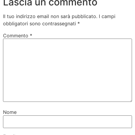
Lascia un commento
Il tuo indirizzo email non sarà pubblicato.
I campi
obbligatori sono contrassegnati
*
Commento
*
Nome