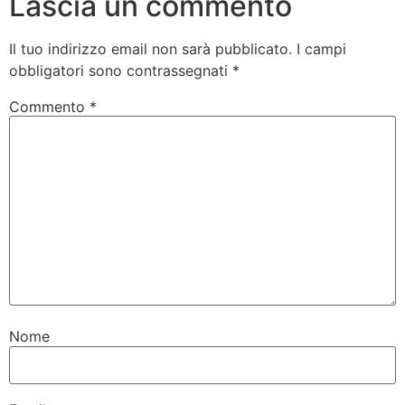
Lascia un commento
Il tuo indirizzo email non sarà pubblicato.
I campi
obbligatori sono contrassegnati
*
Commento
*
Nome