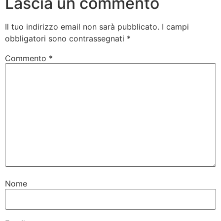
Lascia un commento
Il tuo indirizzo email non sarà pubblicato.
I campi
obbligatori sono contrassegnati
*
Commento
*
Nome