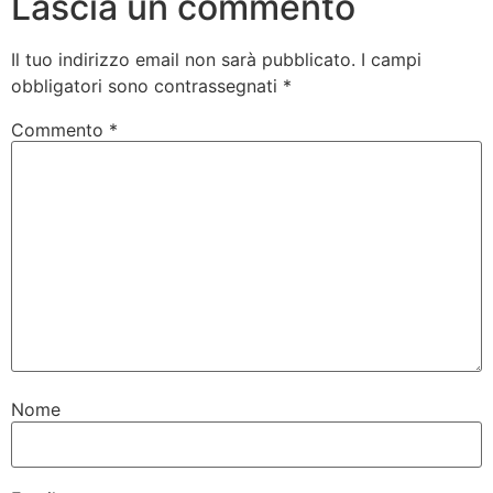
Lascia un commento
Il tuo indirizzo email non sarà pubblicato.
I campi
obbligatori sono contrassegnati
*
Commento
*
Nome