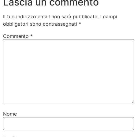
Lascia un commento
Il tuo indirizzo email non sarà pubblicato.
I campi
obbligatori sono contrassegnati
*
Commento
*
Nome