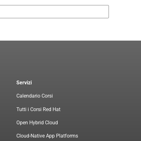
Servizi
Calendario Corsi
Tutti i Corsi Red Hat
Open Hybrid Cloud
Cloud-Native App Platforms