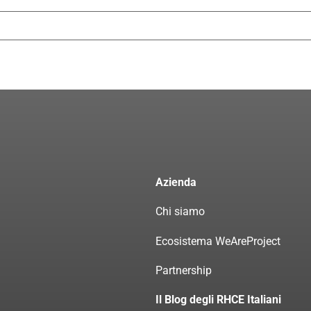
Azienda
Chi siamo
Ecosistema WeAreProject
Partnership
Il Blog degli RHCE Italiani