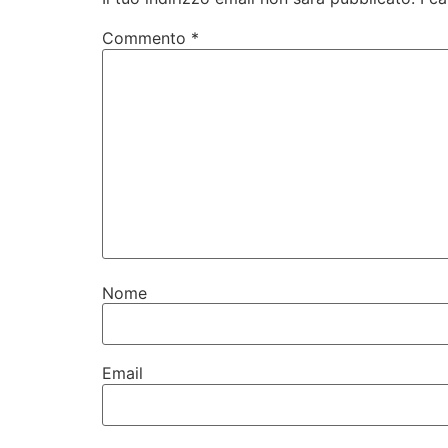
Commento
*
Nome
Email