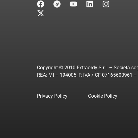
Copyright © 2010 Extraordy S.r.l. – Società sog
REA: MI – 194005, P. IVA / CF 07165600961 – A
Privacy Policy
Cookie Policy