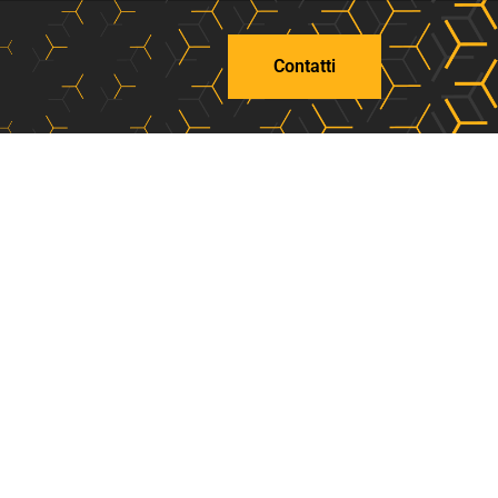
Contatti