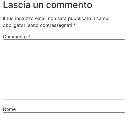
Lascia un commento
Il tuo indirizzo email non sarà pubblicato.
I campi
obbligatori sono contrassegnati
*
Commento
*
Nome