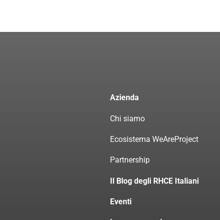
Azienda
Chi siamo
Ecosistema WeAreProject
Partnership
Il Blog degli RHCE Italiani
Eventi