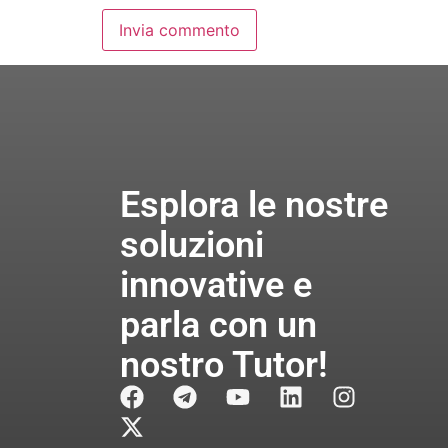
Esplora le nostre
soluzioni
innovative e
parla con un
nostro Tutor!