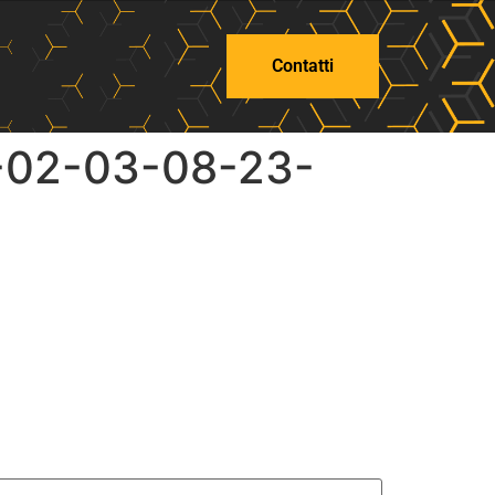
Contatti
-02-03-08-23-