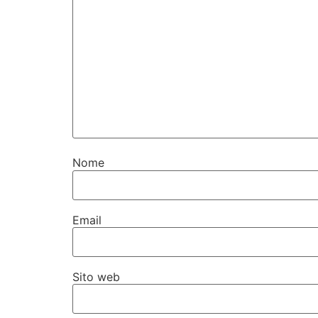
Nome
Email
Sito web