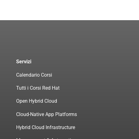
Servizi
Calendario Corsi
Tutti i Corsi Red Hat
Open Hybrid Cloud
Cloud-Native App Platforms
Hybrid Cloud Infrastructure