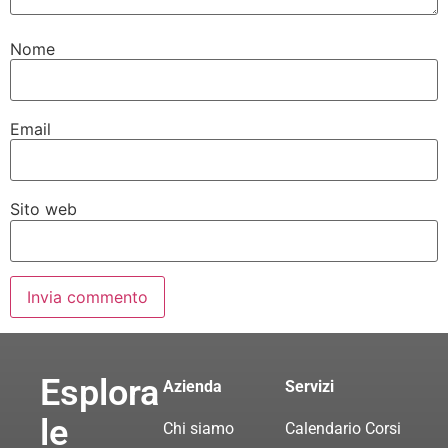
Nome
Email
Sito web
Esplora
Azienda
Servizi
le
Chi siamo
Calendario Corsi