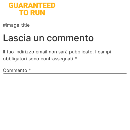
#image_title
Lascia un commento
Il tuo indirizzo email non sarà pubblicato.
I campi
obbligatori sono contrassegnati
*
Commento
*