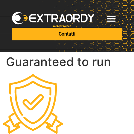
Contatti
Guaranteed to run