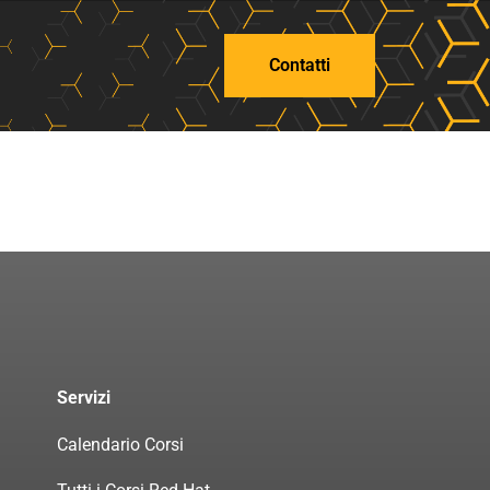
Contatti
Servizi
Calendario Corsi