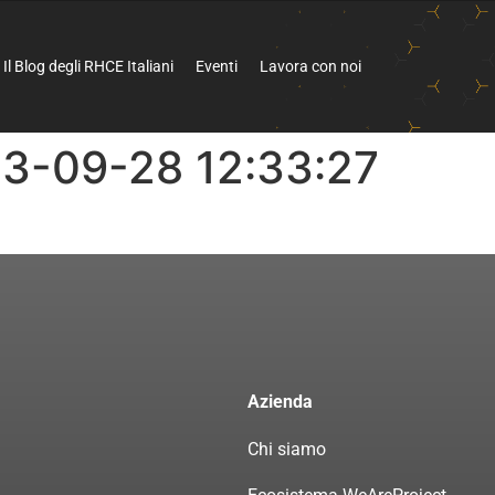
Il Blog degli RHCE Italiani
Eventi
Lavora con noi
3-09-28 12:33:27
Azienda
Chi siamo