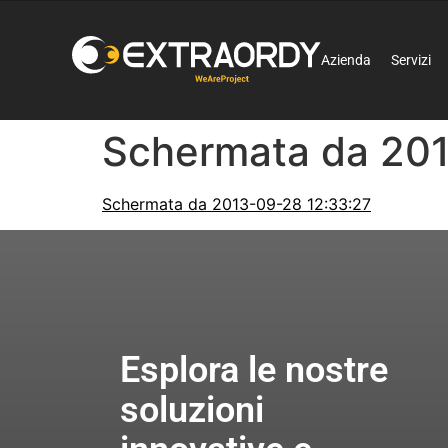
Azienda
Servizi
Schermata da 201
Schermata da 2013-09-28 12:33:27
Esplora le nostre
soluzioni