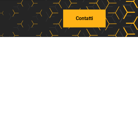
Contatti