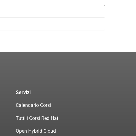
Servizi
Calendario Corsi
Tutti i Corsi Red Hat
Open Hybrid Cloud