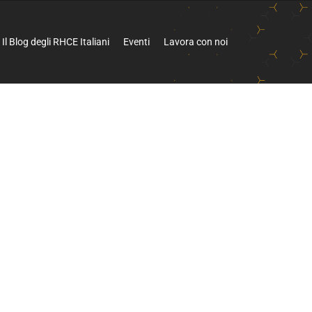
Il Blog degli RHCE Italiani
Eventi
Lavora con noi