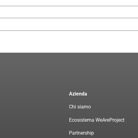
Azienda
Chi siamo
Ecosistema WeAreProject
Partnership