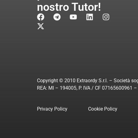
nostro Tutor!
Copyright © 2010 Extraordy S.r.l. – Società sog
REA: MI – 194005, P. IVA / CF 07165600961 – A
Privacy Policy
Cookie Policy