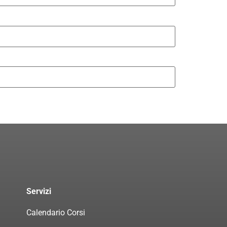
Servizi
Calendario Corsi