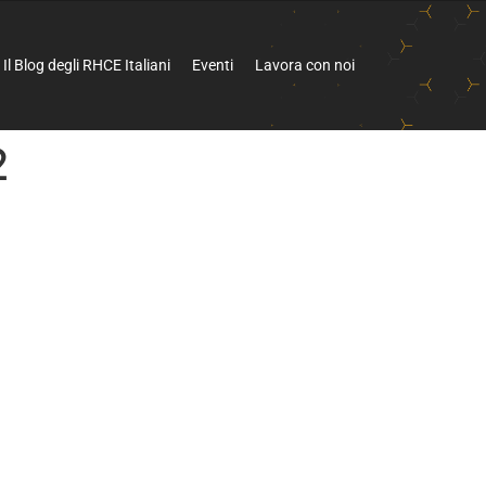
Il Blog degli RHCE Italiani
Eventi
Lavora con noi
2