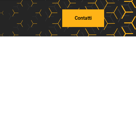
Contatti