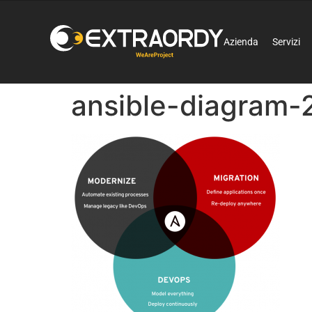
Azienda
Servizi
ansible-diagram-