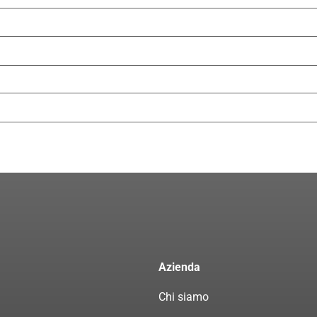
Azienda
Chi siamo