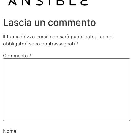
Lascia un commento
Il tuo indirizzo email non sarà pubblicato.
I campi
obbligatori sono contrassegnati
*
Commento
*
Nome