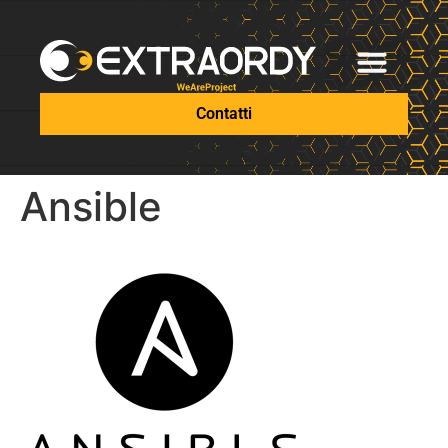
Contatti
Ansible