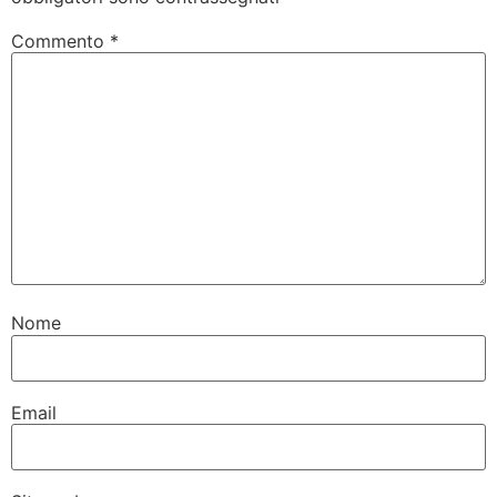
Commento
*
Nome
Email