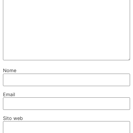
Nome
Email
Sito web