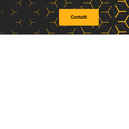
Contatti