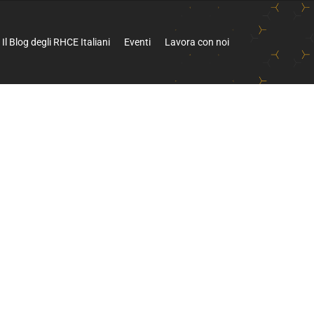
Il Blog degli RHCE Italiani
Eventi
Lavora con noi