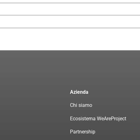
Azienda
Chi siamo
Ecosistema WeAreProject
Partnership