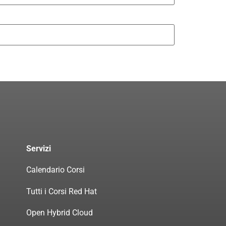
Servizi
Calendario Corsi
Tutti i Corsi Red Hat
Open Hybrid Cloud