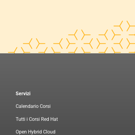
Servizi
Calendario Corsi
Tutti i Corsi Red Hat
Open Hybrid Cloud