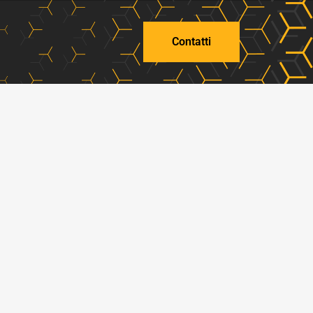
Contatti