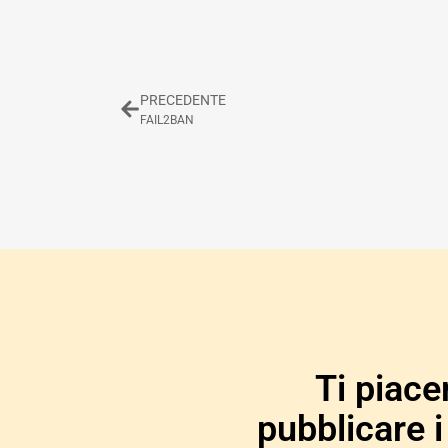
PRECEDENTE
FAIL2BAN
Ti piace
pubblicare i