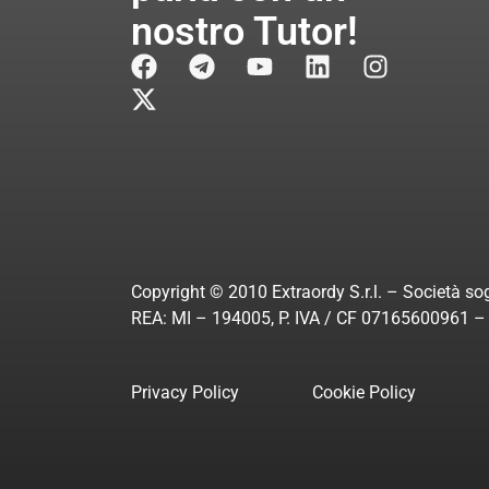
nostro Tutor!
Copyright © 2010 Extraordy S.r.l. – Società sog
REA: MI – 194005, P. IVA / CF 07165600961 – A
Privacy Policy
Cookie Policy