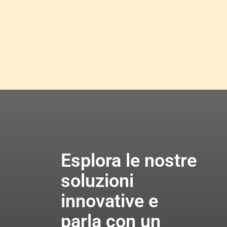
Esplora le nostre
soluzioni
innovative e
parla con un