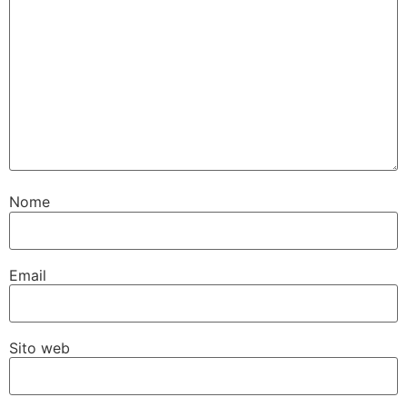
Nome
Email
Sito web