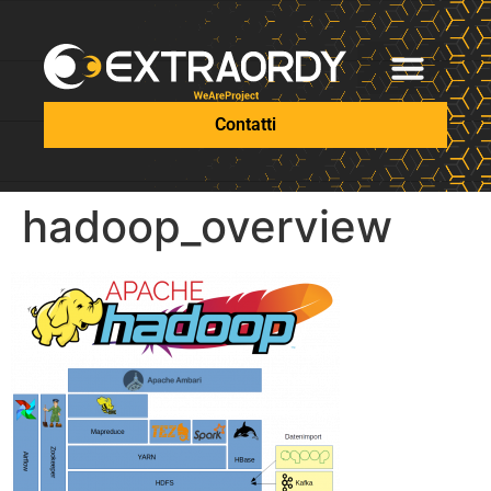
Contatti
hadoop_overview