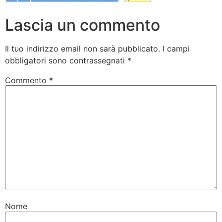
Lascia un commento
Il tuo indirizzo email non sarà pubblicato.
I campi
obbligatori sono contrassegnati
*
Commento
*
Nome