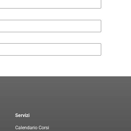
Servizi
Calendario Corsi