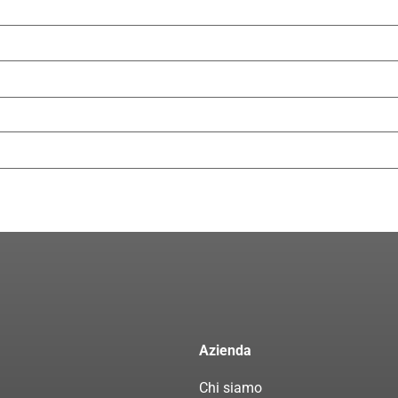
Azienda
Chi siamo