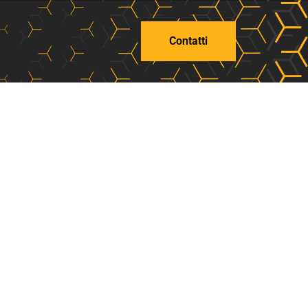
Contatti