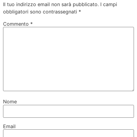
Il tuo indirizzo email non sarà pubblicato.
I campi
obbligatori sono contrassegnati
*
Commento
*
Nome
Email