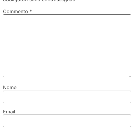
Commento
*
Nome
Email