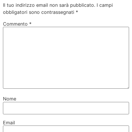
Il tuo indirizzo email non sarà pubblicato.
I campi
obbligatori sono contrassegnati
*
Commento
*
Nome
Email