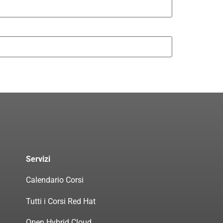
Servizi
Calendario Corsi
Tutti i Corsi Red Hat
Open Hybrid Cloud