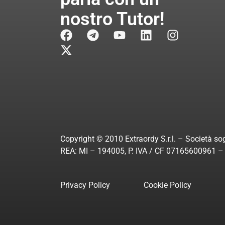
nostro Tutor!
Copyright © 2010 Extraordy S.r.l. – Società sog
REA: MI – 194005, P. IVA / CF 07165600961 – A
Privacy Policy
Cookie Policy