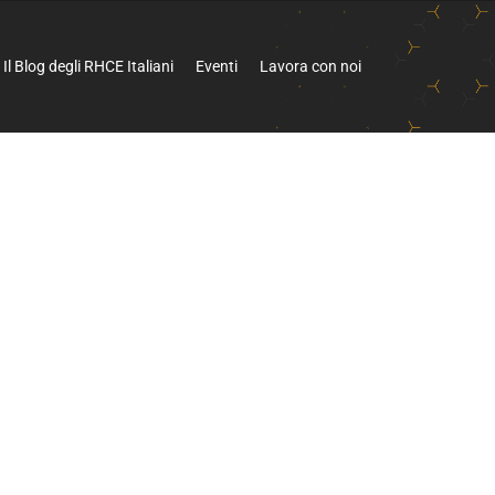
Il Blog degli RHCE Italiani
Eventi
Lavora con noi