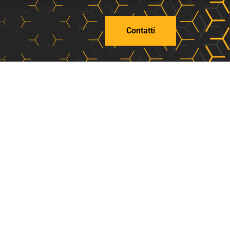
Contatti