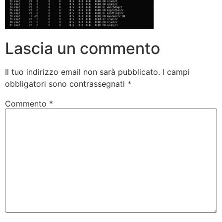
Lascia un commento
Il tuo indirizzo email non sarà pubblicato.
I campi
obbligatori sono contrassegnati
*
Commento
*