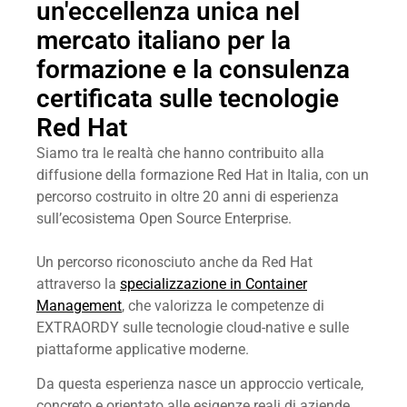
un'eccellenza unica nel
mercato italiano per la
formazione e la consulenza
certificata sulle tecnologie
Red Hat
Siamo tra le realtà che hanno contribuito alla
diffusione della formazione Red Hat in Italia, con un
percorso costruito in oltre 20 anni di esperienza
sull’ecosistema Open Source Enterprise.
Un percorso riconosciuto anche da Red Hat
attraverso la
specializzazione in Container
Management
, che valorizza le competenze di
EXTRAORDY sulle tecnologie cloud-native e sulle
piattaforme applicative moderne.
Da questa esperienza nasce un approccio verticale,
concreto e orientato alle esigenze reali di aziende,