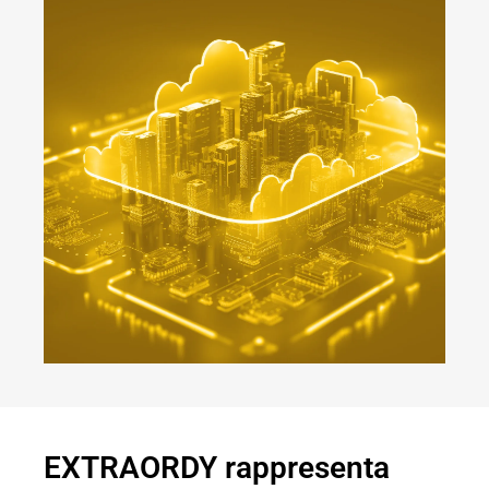
EXTRAORDY rappresenta