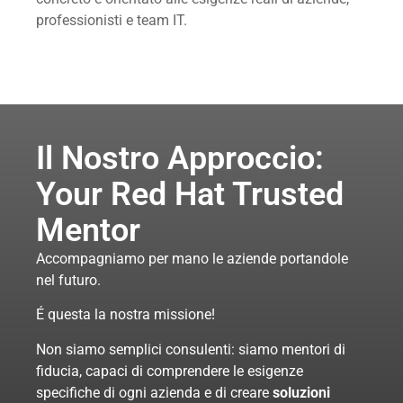
professionisti e team IT.
Il Nostro Approccio:
Your Red Hat Trusted
Mentor
Accompagniamo per mano le aziende portandole
nel futuro.
É questa la nostra missione!
Non siamo semplici consulenti: siamo mentori di
fiducia, capaci di comprendere le esigenze
specifiche di ogni azienda e di creare
soluzioni