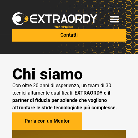
Contatti
Chi siamo
Con oltre 20 anni di esperienza, un team di 30
tecnici altamente qualificati,
EXTRAORDY è il
partner di fiducia per aziende che vogliono
affrontare le sfide tecnologiche più complesse.
Parla con un Mentor