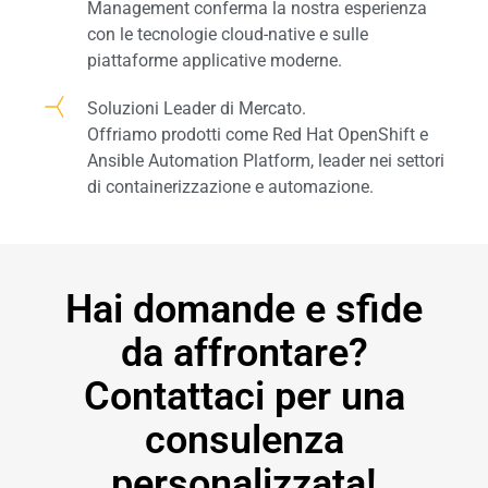
Management conferma la nostra esperienza
con le tecnologie cloud-native e sulle
piattaforme applicative moderne.
Soluzioni Leader di Mercato.
Offriamo prodotti come Red Hat OpenShift e
Ansible Automation Platform, leader nei settori
di containerizzazione e automazione.
Hai domande e sfide
da affrontare?
Contattaci per una
consulenza
personalizzata!