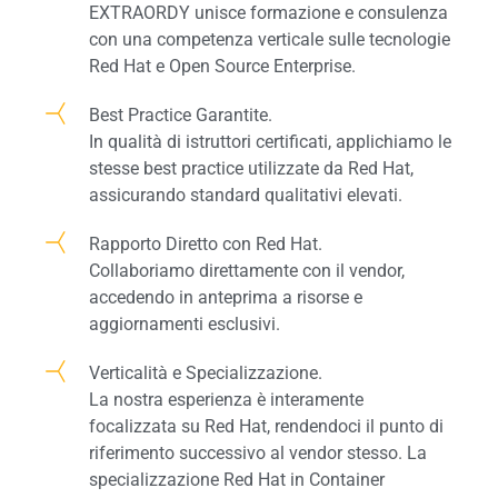
EXTRAORDY unisce formazione e consulenza
con una competenza verticale sulle tecnologie
Red Hat e Open Source Enterprise.
Best Practice Garantite.
In qualità di istruttori certificati, applichiamo le
stesse best practice utilizzate da Red Hat,
assicurando standard qualitativi elevati.
Rapporto Diretto con Red Hat.
Collaboriamo direttamente con il vendor,
accedendo in anteprima a risorse e
aggiornamenti esclusivi.
Verticalità e Specializzazione.
La nostra esperienza è interamente
focalizzata su Red Hat, rendendoci il punto di
riferimento successivo al vendor stesso. La
specializzazione Red Hat in Container