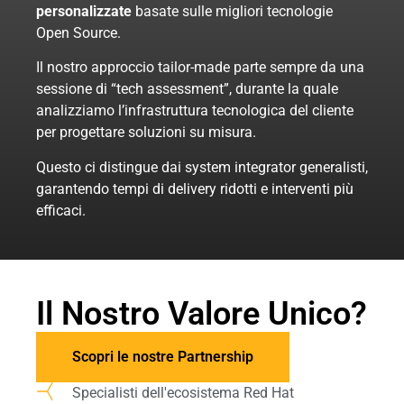
personalizzate
basate sulle migliori tecnologie
Open Source.
Il nostro approccio tailor-made parte sempre da una
sessione di “tech assessment”, durante la quale
analizziamo l’infrastruttura tecnologica del cliente
per progettare soluzioni su misura.
Questo ci distingue dai system integrator generalisti,
garantendo tempi di delivery ridotti e interventi più
efficaci.
Il Nostro Valore Unico?
Scopri le nostre Partnership
Specialisti dell'ecosistema Red Hat