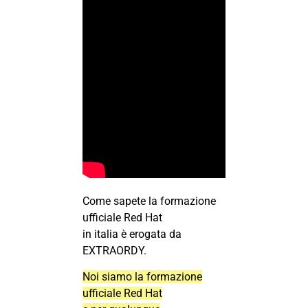
Come sapete la formazione
ufficiale Red Hat
in italia è erogata da
EXTRAORDY.
Noi siamo la formazione
ufficiale Red Hat