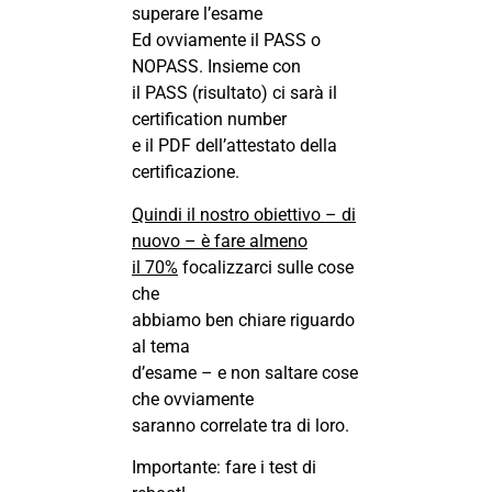
superare l’esame
Ed ovviamente il PASS o
NOPASS. Insieme con
il PASS (risultato) ci sarà il
certification number
e il PDF dell’attestato della
certificazione.
Quindi il nostro obiettivo – di
nuovo – è fare almeno
il 70%
focalizzarci sulle cose
che
abbiamo ben chiare riguardo
al tema
d’esame – e non saltare cose
che ovviamente
saranno correlate tra di loro.
Importante: fare i test di