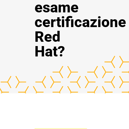
esame
certificazione
Red
Hat?