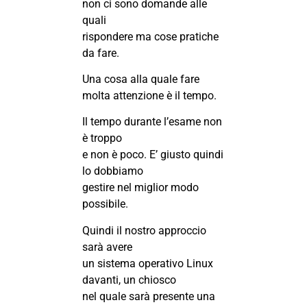
non ci sono domande alle
quali
rispondere ma cose pratiche
da fare.
Una cosa alla quale fare
molta attenzione è il tempo.
Il tempo durante l’esame non
è troppo
e non è poco. E’ giusto quindi
lo dobbiamo
gestire nel miglior modo
possibile.
Quindi il nostro approccio
sarà avere
un sistema operativo Linux
davanti, un chiosco
nel quale sarà presente una