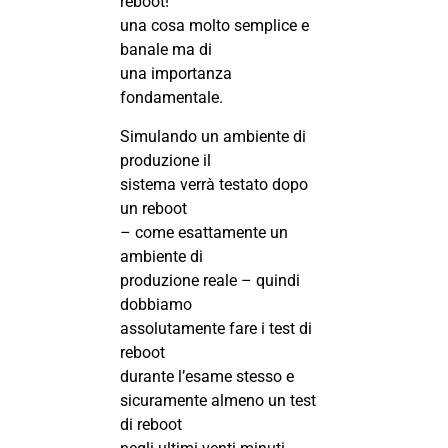
reboot!
una cosa molto semplice e
banale ma di
una importanza
fondamentale.
Simulando un ambiente di
produzione il
sistema verrà testato dopo
un reboot
– come esattamente un
ambiente di
produzione reale – quindi
dobbiamo
assolutamente fare i test di
reboot
durante l’esame stesso e
sicuramente almeno un test
di reboot