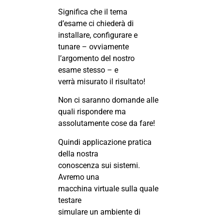
Significa che il tema
d’esame ci chiederà di
installare, configurare e
tunare – ovviamente
l’argomento del nostro
esame stesso – e
verrà misurato il risultato!
Non ci saranno domande alle
quali rispondere ma
assolutamente cose da fare!
Quindi applicazione pratica
della nostra
conoscenza sui sistemi.
Avremo una
macchina virtuale sulla quale
testare
simulare un ambiente di