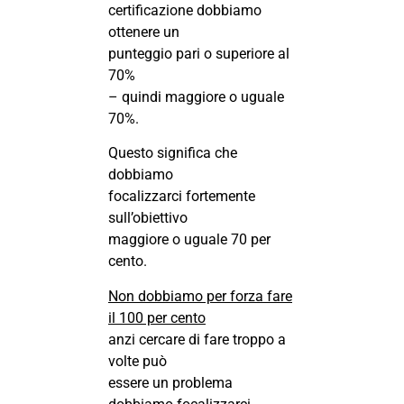
certificazione dobbiamo
ottenere un
punteggio pari o superiore al
70%
– quindi maggiore o uguale
70%.
Questo significa che
dobbiamo
focalizzarci fortemente
sull’obiettivo
maggiore o uguale 70 per
cento.
Non dobbiamo per forza fare
il 100 per cento
anzi cercare di fare troppo a
volte può
essere un problema