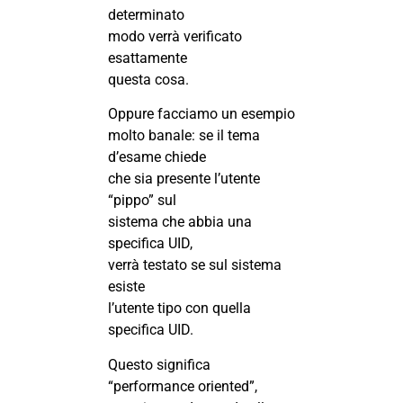
determinato
modo verrà verificato
esattamente
questa cosa.
Oppure facciamo un esempio
molto banale: se il tema
d’esame chiede
che sia presente l’utente
“pippo” sul
sistema che abbia una
specifica UID,
verrà testato se sul sistema
esiste
l’utente tipo con quella
specifica UID.
Questo significa
“performance oriented”,