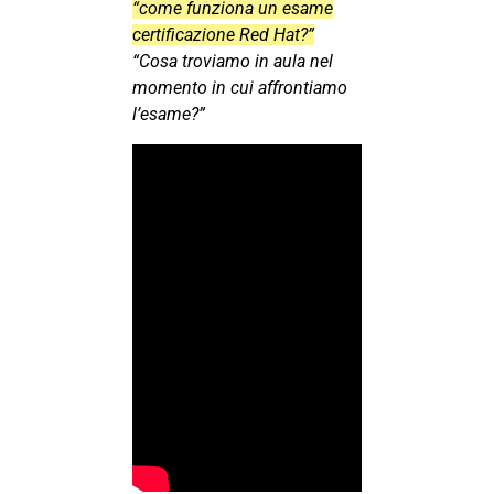
“come funziona un esame
certificazione Red Hat?”
“Cosa troviamo in aula nel
momento in cui affrontiamo
l’esame?”