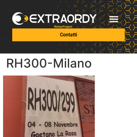
Contatti
RH300-Milano