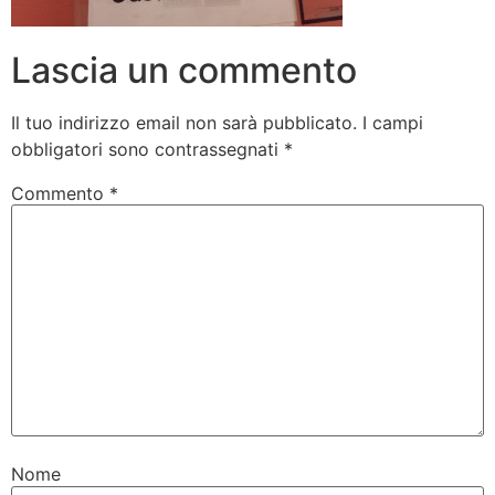
Lascia un commento
Il tuo indirizzo email non sarà pubblicato.
I campi
obbligatori sono contrassegnati
*
Commento
*
Nome