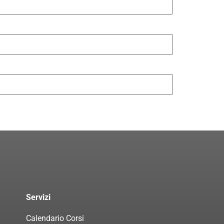
Servizi
Calendario Corsi