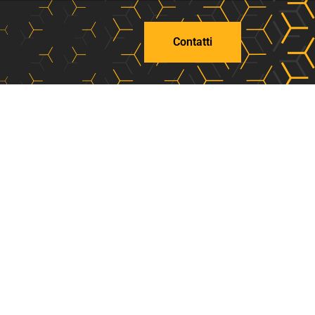
Contatti