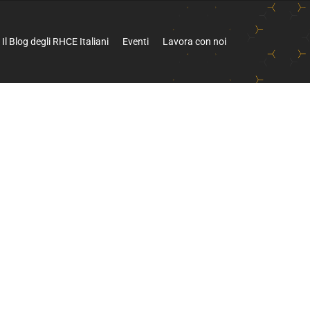
Il Blog degli RHCE Italiani
Eventi
Lavora con noi