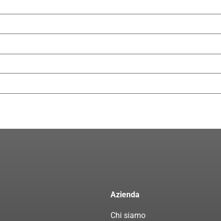
Azienda
Chi siamo