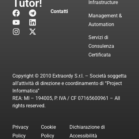
Tutor!
Infrastructure
Contatti
Management &
Automation
Servizi di
Consulenza
Certificata
Copyright © 2010 Extraordy S.r.l. – Società soggetta
all’attività di direzione e coordinamento di “Project
Informatica”
REA: MI – 194005, P. IVA / CF 07165600961 – All
rights reserved.
Privacy
Cookie
Dichiarazione di
Policy
Policy
Accessibilità