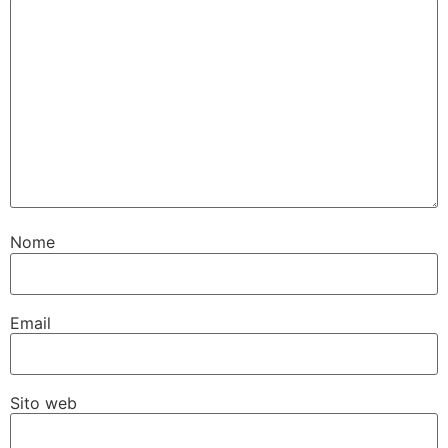
Nome
Email
Sito web