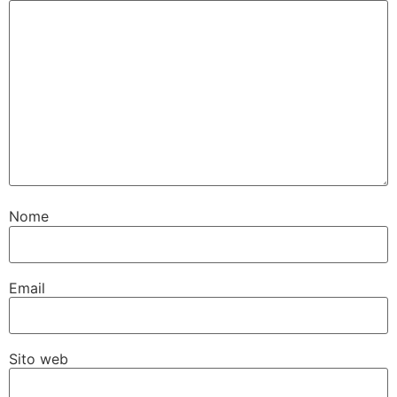
Nome
Email
Sito web