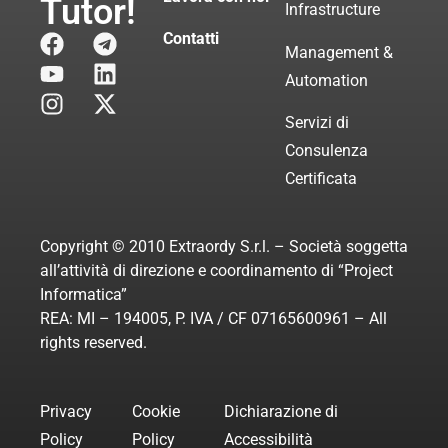
Tutor!
Infrastructure
Contatti
Management &
Automation
Servizi di
Consulenza
Certificata
Copyright © 2010 Extraordy S.r.l. – Società soggetta
all’attività di direzione e coordinamento di “Project
Informatica”
REA: MI – 194005, P. IVA / CF 07165600961 – All
rights reserved.
Privacy
Cookie
Dichiarazione di
Policy
Policy
Accessibilità