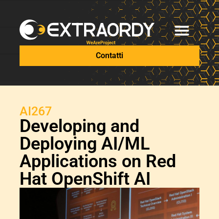
Contatti
AI267
Developing and
Deploying AI/ML
Applications on Red
Hat OpenShift AI