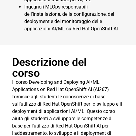
Ingegneri MLOps responsabili
dell’installazione, della configurazione, del
deployment e del monitoraggio delle
applicazioni AI/ML su Red Hat OpenShift AI
Descrizione del
corso
Il corso Developing and Deploying AI/ML
Applications on Red Hat OpenShift AI (AI267)
fornisce agli studenti le conoscenze di base
sull’utilizzo di Red Hat OpenShift per lo sviluppo e il
deployment di applicazioni AI/ML. Questo corso
aiuta gli studenti a sviluppare le competenze di
base per l’utilizzo di Red Hat OpenShift AI per
l’addestramento, lo sviluppo e il deployment di