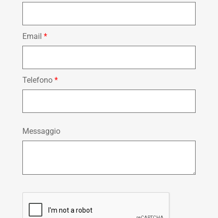
Email
*
Telefono
*
Messaggio