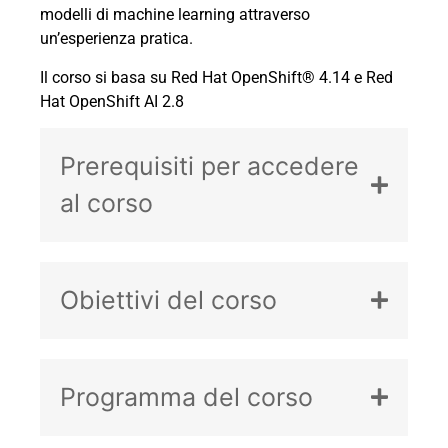
modelli di machine learning attraverso
un’esperienza pratica.
Il corso si basa su Red Hat OpenShift® 4.14 e Red
Hat OpenShift AI 2.8
Prerequisiti per accedere
al corso
Obiettivi del corso
Programma del corso