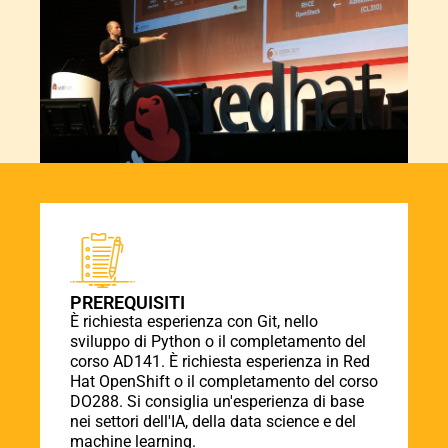
PREREQUISITI
È richiesta esperienza con Git, nello
sviluppo di Python o il completamento del
corso AD141. È richiesta esperienza in Red
Hat OpenShift o il completamento del corso
DO288. Si consiglia un'esperienza di base
nei settori dell'IA, della data science e del
machine learning.