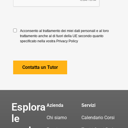
Acconsento al trattamento dei miei dati personali e al loro
trattamento anche al di fuori della UE secondo quanto
specificato nella vostra Privacy Policy
Esplora
Azienda
Servizi
le
Chi siamo
Calendario Corsi