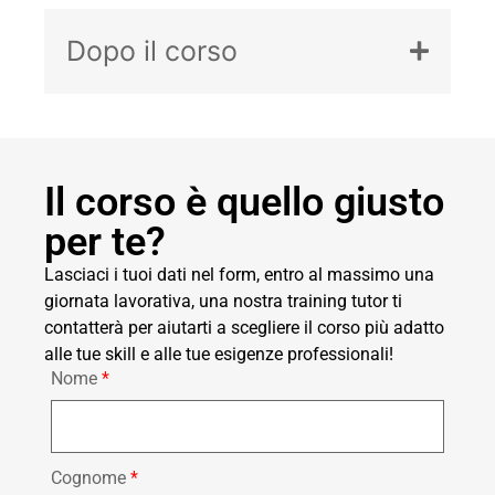
Dopo il corso
Il corso è quello giusto
per te?
Lasciaci i tuoi dati nel form, entro al massimo una
giornata lavorativa, una nostra training tutor ti
contatterà per aiutarti a scegliere il corso più adatto
alle tue skill e alle tue esigenze professionali!
Nome
*
Cognome
*