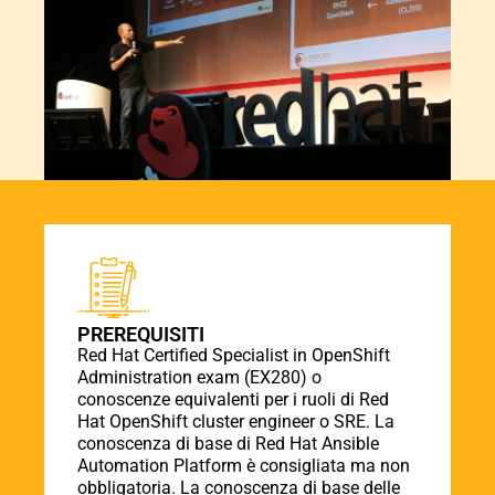
PREREQUISITI
Red Hat Certified Specialist in OpenShift
Administration exam (EX280) o
conoscenze equivalenti per i ruoli di Red
Hat OpenShift cluster engineer o SRE. La
conoscenza di base di Red Hat Ansible
Automation Platform è consigliata ma non
obbligatoria. La conoscenza di base delle