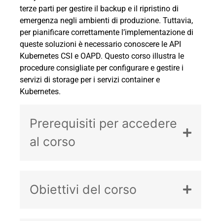
terze parti per gestire il backup e il ripristino di
emergenza negli ambienti di produzione. Tuttavia,
per pianificare correttamente l’implementazione di
queste soluzioni è necessario conoscere le API
Kubernetes CSI e OAPD. Questo corso illustra le
procedure consigliate per configurare e gestire i
servizi di storage per i servizi container e
Kubernetes.
Prerequisiti per accedere
al corso
Obiettivi del corso