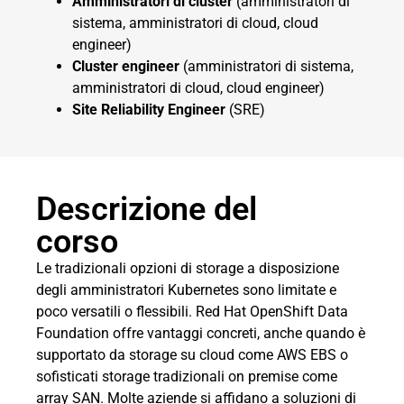
Amministratori di cluster
(amministratori di
sistema, amministratori di cloud, cloud
engineer)
Cluster engineer
(amministratori di sistema,
amministratori di cloud, cloud engineer)
Site Reliability Engineer
(SRE)
Descrizione del
corso
Le tradizionali opzioni di storage a disposizione
degli amministratori Kubernetes sono limitate e
poco versatili o flessibili. Red Hat OpenShift Data
Foundation offre vantaggi concreti, anche quando è
supportato da storage su cloud come AWS EBS o
sofisticati storage tradizionali on premise come
array SAN. Molte aziende si affidano a soluzioni di