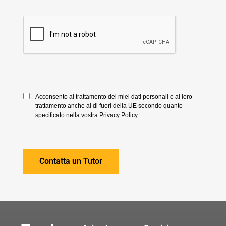
Acconsento al trattamento dei miei dati personali e al loro
trattamento anche al di fuori della UE secondo quanto
specificato nella vostra Privacy Policy