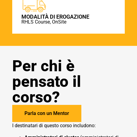
MODALITÀ DI EROGAZIONE
RHLS Course, OnSite
Per chi è
pensato il
corso?
Parla con un Mentor
I destinatari di questo corso includono: