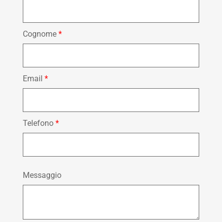
Cognome
*
Email
*
Telefono
*
Messaggio