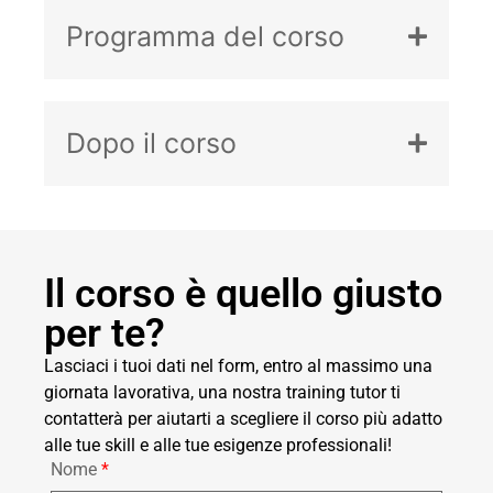
Programma del corso
Dopo il corso
Il corso è quello giusto
per te?
Lasciaci i tuoi dati nel form, entro al massimo una
giornata lavorativa, una nostra training tutor ti
contatterà per aiutarti a scegliere il corso più adatto
alle tue skill e alle tue esigenze professionali!
Nome
*