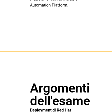
Automation Platform.
Argomenti
dell'esame
Deployment di Red Hat