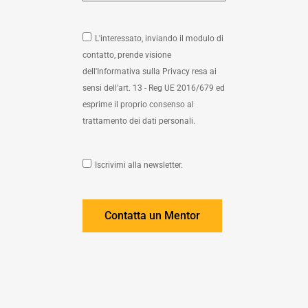
L'interessato, inviando il modulo di
contatto, prende visione
dell'Informativa sulla Privacy resa ai
sensi dell'art. 13 - Reg UE 2016/679 ed
esprime il proprio consenso al
trattamento dei dati personali.
Iscrivimi alla newsletter.
Contatta un Mentor