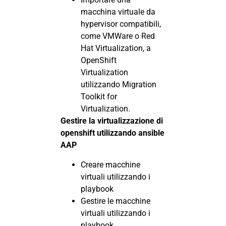
macchina virtuale da
hypervisor compatibili,
come VMWare o Red
Hat Virtualization, a
OpenShift
Virtualization
utilizzando Migration
Toolkit for
Virtualization.
Gestire la virtualizzazione di
openshift utilizzando ansible
AAP
Creare macchine
virtuali utilizzando i
playbook
Gestire le macchine
virtuali utilizzando i
playbook