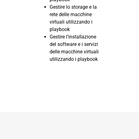
Gestire lo storage e la
rete delle macchine
virtuali utilizzando i
playbook
Gestire l’installazione
del software e i servizi
delle macchine virtuali
utilizzando i playbook