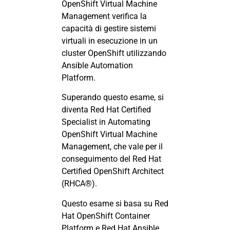
OpenShift Virtual Machine
Management verifica la
capacità di gestire sistemi
virtuali in esecuzione in un
cluster OpenShift utilizzando
Ansible Automation
Platform.
Superando questo esame, si
diventa Red Hat Certified
Specialist in Automating
OpenShift Virtual Machine
Management, che vale per il
conseguimento del Red Hat
Certified OpenShift Architect
(RHCA®).
Questo esame si basa su Red
Hat OpenShift Container
Platform e Red Hat Ansible