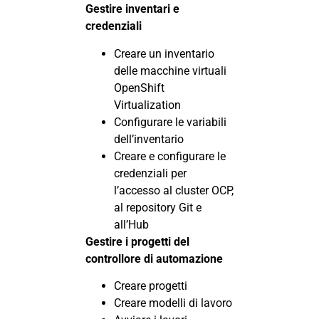
Gestire inventari e
credenziali
Creare un inventario
delle macchine virtuali
OpenShift
Virtualization
Configurare le variabili
dell’inventario
Creare e configurare le
credenziali per
l’accesso al cluster OCP,
al repository Git e
all’Hub
Gestire i progetti del
controllore di automazione
Creare progetti
Creare modelli di lavoro