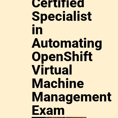
Certified
Specialist
in
Automating
OpenShift
Virtual
Machine
Management
Exam