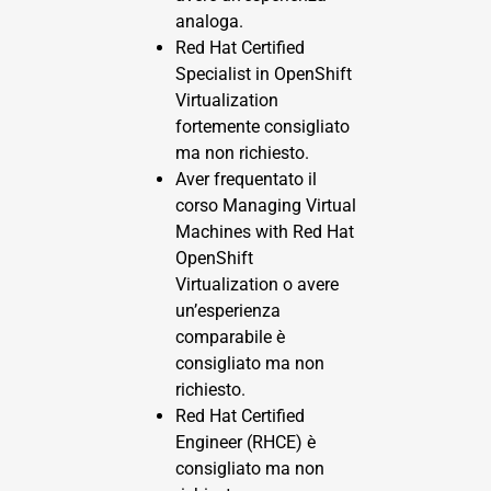
analoga.
Red Hat Certified
Specialist in OpenShift
Virtualization
fortemente consigliato
ma non richiesto.
Aver frequentato il
corso Managing Virtual
Machines with Red Hat
OpenShift
Virtualization o avere
un’esperienza
comparabile è
consigliato ma non
richiesto.
Red Hat Certified
Engineer (RHCE) è
consigliato ma non