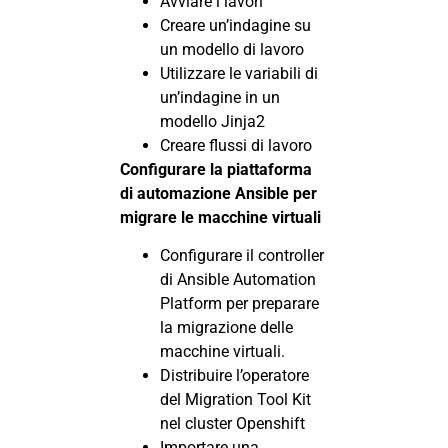
Avviare i lavori
Creare un’indagine su
un modello di lavoro
Utilizzare le variabili di
un’indagine in un
modello Jinja2
Creare flussi di lavoro
Configurare la piattaforma
di automazione Ansible per
migrare le macchine virtuali
Configurare il controller
di Ansible Automation
Platform per preparare
la migrazione delle
macchine virtuali.
Distribuire l’operatore
del Migration Tool Kit
nel cluster Openshift
Importare una