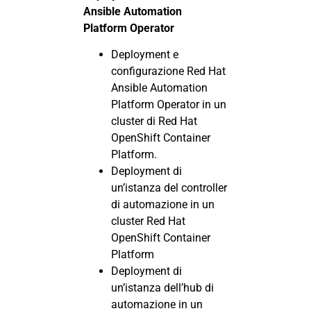
Ansible Automation
Platform Operator
Deployment e
configurazione Red Hat
Ansible Automation
Platform Operator in un
cluster di Red Hat
OpenShift Container
Platform.
Deployment di
un’istanza del controller
di automazione in un
cluster Red Hat
OpenShift Container
Platform
Deployment di
un’istanza dell’hub di
automazione in un