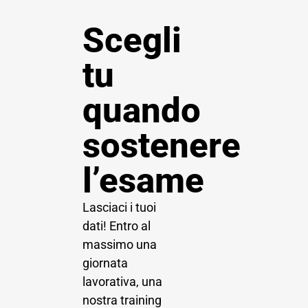
Scegli
tu
quando
sostenere
l’esame
Lasciaci i tuoi
dati! Entro al
massimo una
giornata
lavorativa, una
nostra training