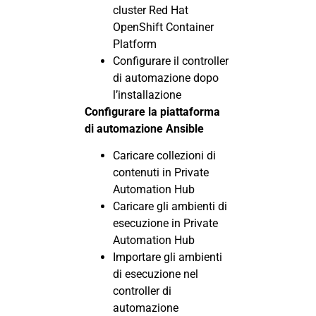
cluster Red Hat
OpenShift Container
Platform
Configurare il controller
di automazione dopo
l’installazione
Configurare la piattaforma
di automazione Ansible
Caricare collezioni di
contenuti in Private
Automation Hub
Caricare gli ambienti di
esecuzione in Private
Automation Hub
Importare gli ambienti
di esecuzione nel
controller di
automazione