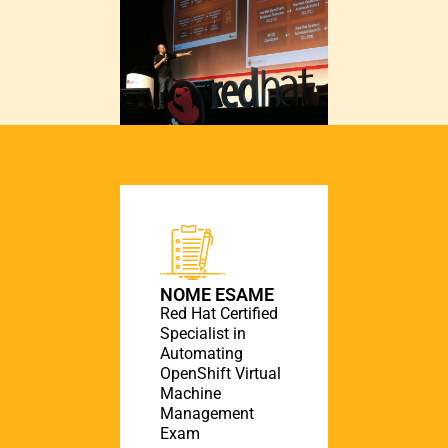
NOME ESAME
Red Hat Certified
Specialist in
Automating
OpenShift Virtual
Machine
Management
Exam