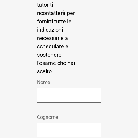
tutor ti
ricontatterà per
fornirti tutte le
indicazioni
necessarie a
schedulare e
sostenere
l’esame che hai
scelto.
Nome
Cognome