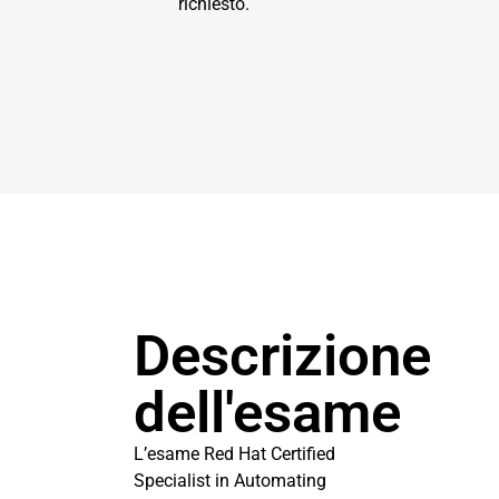
richiesto.
Descrizione
dell'esame
L’esame Red Hat Certified
Specialist in Automating