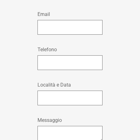
Email
Telefono
Località e Data
Messaggio