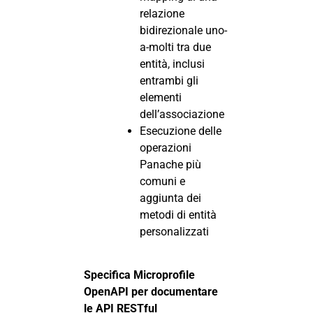
relazione
bidirezionale uno-
a-molti tra due
entità, inclusi
entrambi gli
elementi
dell’associazione
Esecuzione delle
operazioni
Panache più
comuni e
aggiunta dei
metodi di entità
personalizzati
Specifica Microprofile
OpenAPI per documentare
le API RESTful