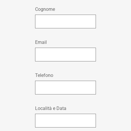
Cognome
Email
Telefono
Località e Data