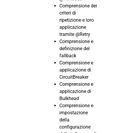
Comprensione dei
criteri di
ripetizione e loro
applicazione
tramite @Retry
Comprensione e
definizione del
fallback
Comprensione e
applicazione di
CircuitBreaker
Comprensione e
applicazione di
Bulkhead
Comprensione e
impostazione
della
configurazione