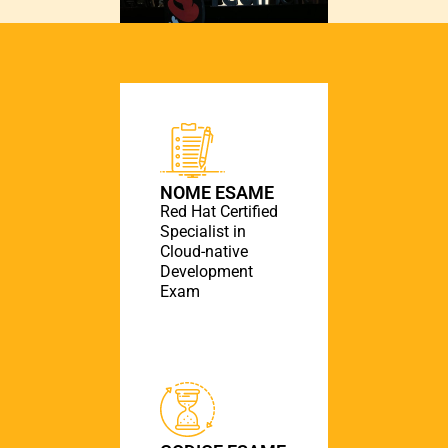
NOME ESAME
Red Hat Certified
Specialist in
Cloud-native
Development
Exam