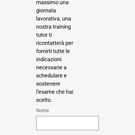
massimo una
giornata
lavorativa, una
nostra training
tutor ti
ricontatterà per
fornirti tutte le
indicazioni
necessarie a
schedulare e
sostenere
l’esame che hai
scelto.
Nome