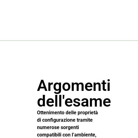
Argomenti
dell'esame
Ottenimento delle proprietà
di configurazione tramite
numerose sorgenti
compatibili con l’ambiente,