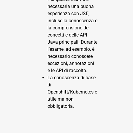
necessaria una buona
esperienza con JSE,
incluse la conoscenza e
la comprensione dei
concetti e delle API
Java principali. Durante
l’esame, ad esempio, è
necessario conoscere
eccezioni, annotazioni
e le API di raccolta.
La conoscenza di base
di
Openshift/Kubernetes è
utile ma non
obbligatoria.