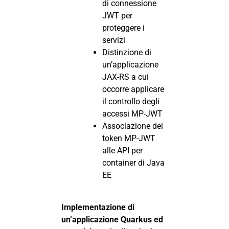
di connessione
JWT per
proteggere i
servizi
Distinzione di
un’applicazione
JAX-RS a cui
occorre applicare
il controllo degli
accessi MP-JWT
Associazione dei
token MP-JWT
alle API per
container di Java
EE
Implementazione di
un’applicazione Quarkus ed