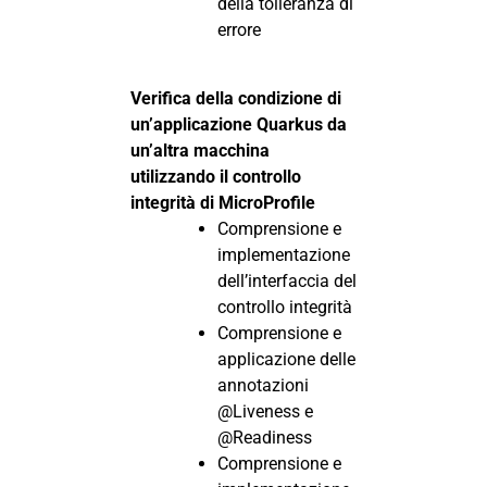
della tolleranza di
errore
Verifica della condizione di
un’applicazione Quarkus da
un’altra macchina
utilizzando il controllo
integrità di MicroProfile
Comprensione e
implementazione
dell’interfaccia del
controllo integrità
Comprensione e
applicazione delle
annotazioni
@Liveness e
@Readiness
Comprensione e