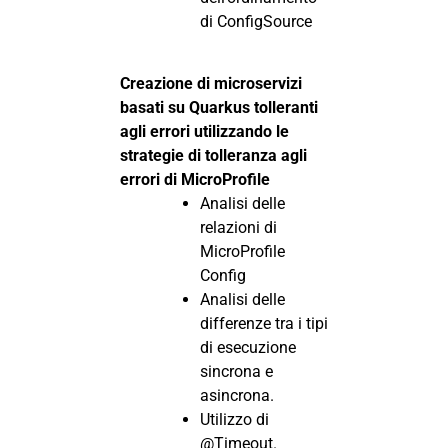
di ConfigSource
Creazione di microservizi
basati su Quarkus tolleranti
agli errori utilizzando le
strategie di tolleranza agli
errori di MicroProfile
Analisi delle
relazioni di
MicroProfile
Config
Analisi delle
differenze tra i tipi
di esecuzione
sincrona e
asincrona.
Utilizzo di
@Timeout.