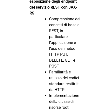
esposizione degli endpoint
del servizio REST con JAX-
RS
Comprensione dei
concetti di base di
REST, in
particolare
l’applicazione e
l’uso dei metodi
HTTP PUT,
DELETE, GET e
POST
Familiarità e
utilizzo dei codici
standard restituiti
da HTTP
Implementazione
della classe di
risorse root