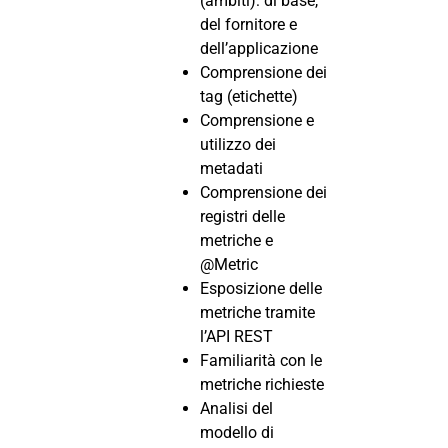
(ambiti): di base,
del fornitore e
dell’applicazione
Comprensione dei
tag (etichette)
Comprensione e
utilizzo dei
metadati
Comprensione dei
registri delle
metriche e
@Metric
Esposizione delle
metriche tramite
l’API REST
Familiarità con le
metriche richieste
Analisi del
modello di