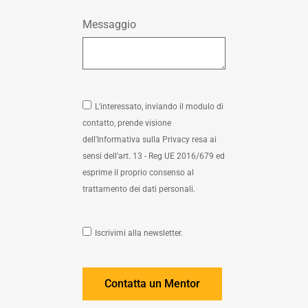
Messaggio
L'interessato, inviando il modulo di
contatto, prende visione
dell'Informativa sulla Privacy resa ai
sensi dell'art. 13 - Reg UE 2016/679 ed
esprime il proprio consenso al
trattamento dei dati personali.
Iscrivimi alla newsletter.
Contatta un Mentor