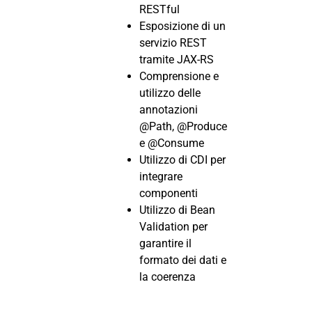
RESTful
Esposizione di un
servizio REST
tramite JAX-RS
Comprensione e
utilizzo delle
annotazioni
@Path, @Produce
e @Consume
Utilizzo di CDI per
integrare
componenti
Utilizzo di Bean
Validation per
garantire il
formato dei dati e
la coerenza