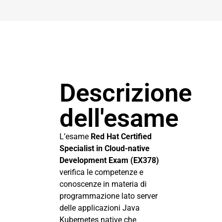
Descrizione
dell'esame
L’esame
Red Hat Certified
Specialist in Cloud-native
Development Exam (EX378)
verifica le competenze e
conoscenze in materia di
programmazione lato server
delle applicazioni Java
Kubernetes native che