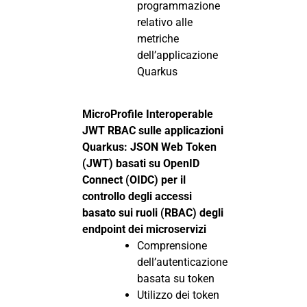
programmazione
relativo alle
metriche
dell’applicazione
Quarkus
MicroProfile Interoperable
JWT RBAC sulle applicazioni
Quarkus: JSON Web Token
(JWT) basati su OpenID
Connect (OIDC) per il
controllo degli accessi
basato sui ruoli (RBAC) degli
endpoint dei microservizi
Comprensione
dell’autenticazione
basata su token
Utilizzo dei token