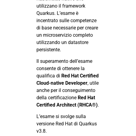
utilizzano il framework
Quarkus. L’esame è
incentrato sulle competenze
di base necessarie per creare
un microservizio completo
utilizzando un datastore
persistente.
Il superamento dell’esame
consente di ottenere la
qualifica di
Red Hat Certified
Cloud-native Developer
, utile
anche per il conseguimento
della certificazione
Red Hat
Certified Architect (RHCA®)
.
L’esame si svolge sulla
versione Red Hat di Quarkus
v3.8.