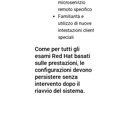
microservizio
remoto specifico
Familiarità e
utilizzo di nuove
intestazioni client
speciali
Come per tutti gli
esami Red Hat basati
sulle prestazioni, le
configurazioni devono
persistere senza
intervento dopo il
riavvio del sistema.