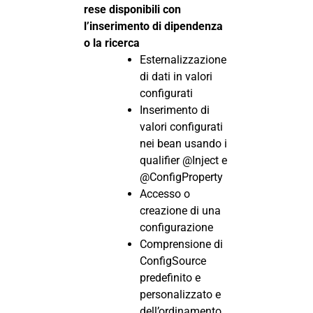
rese disponibili con
l’inserimento di dipendenza
o la ricerca
Esternalizzazione
di dati in valori
configurati
Inserimento di
valori configurati
nei bean usando i
qualifier @Inject e
@ConfigProperty
Accesso o
creazione di una
configurazione
Comprensione di
ConfigSource
predefinito e
personalizzato e
dell’ordinamento