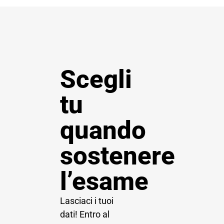
Scegli
tu
quando
sostenere
l’esame
Lasciaci i tuoi
dati! Entro al