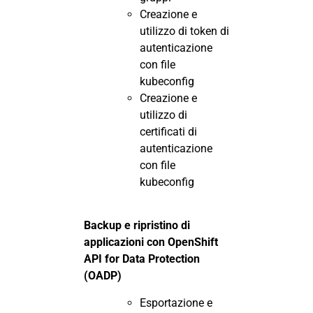
Creazione e
utilizzo di token di
autenticazione
con file
kubeconfig
Creazione e
utilizzo di
certificati di
autenticazione
con file
kubeconfig
Backup e ripristino di
applicazioni con OpenShift
API for Data Protection
(OADP)
Esportazione e