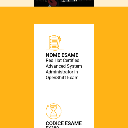
NOME ESAME
Red Hat Certified
Advanced System
Administrator in
OpenShift Exam
CODICE ESAME