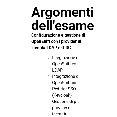
Argomenti
dell'esame
Configurazione e gestione di
OpenShift con i provider di
identità LDAP e OIDC
Integrazione di
OpenShift con
LDAP
Integrazione di
OpenShift con
Red Hat SSO
(Keycloak)
Gestione di più
provider di
identità