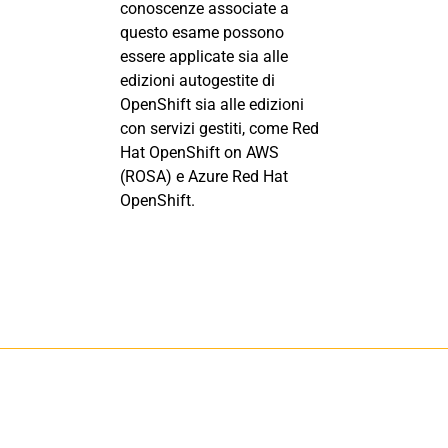
conoscenze associate a
questo esame possono
essere applicate sia alle
edizioni autogestite di
OpenShift sia alle edizioni
con servizi gestiti, come Red
Hat OpenShift on AWS
(ROSA) e Azure Red Hat
OpenShift.