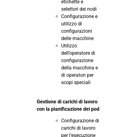
etichette e
selettori dei nodi
Configurazione e
utilizzo di
configurazioni
delle macchine
Utilizzo
dell’operatore di
configurazione
della macchina e
di operatori per
scopi speciali
Gestione di carichi di lavoro
con la pianificazione dei pod
Configurazione di
carichi di lavoro
per l’esecuzione