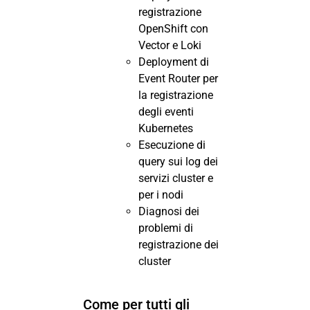
registrazione
OpenShift con
Vector e Loki
Deployment di
Event Router per
la registrazione
degli eventi
Kubernetes
Esecuzione di
query sui log dei
servizi cluster e
per i nodi
Diagnosi dei
problemi di
registrazione dei
cluster
Come per tutti gli