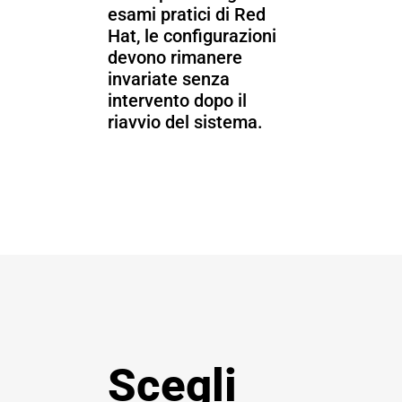
esami pratici di Red
Hat, le configurazioni
devono rimanere
invariate senza
intervento dopo il
riavvio del sistema.
Scegli