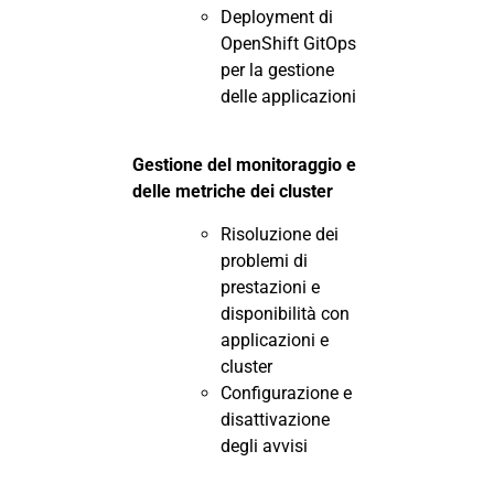
Deployment di
OpenShift GitOps
per la gestione
delle applicazioni
Gestione del monitoraggio e
delle metriche dei cluster
Risoluzione dei
problemi di
prestazioni e
disponibilità con
applicazioni e
cluster
Configurazione e
disattivazione
degli avvisi