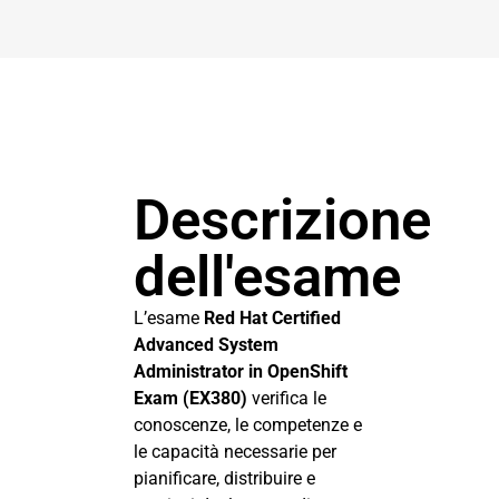
Descrizione
dell'esame
L’esame
Red Hat Certified
Advanced System
Administrator in OpenShift
Exam (EX380)
verifica le
conoscenze, le competenze e
le capacità necessarie per
pianificare, distribuire e