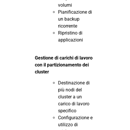
volumi
Pianificazione di
un backup
ricorrente
Ripristino di
applicazioni
Gestione di carichi di lavoro
con il partizionamento dei
cluster
Destinazione di
più nodi del
cluster a un
carico di lavoro
specifico
Configurazione e
utilizzo di