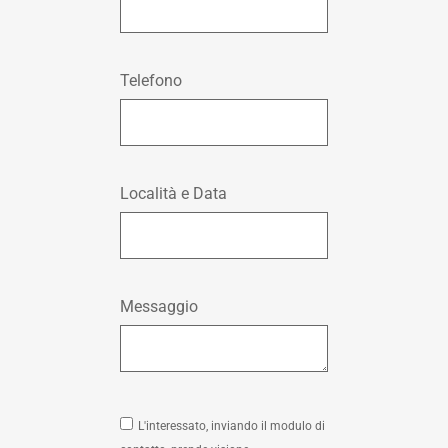
Telefono
Località e Data
Messaggio
L'interessato, inviando il modulo di