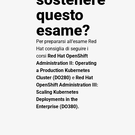
questo
esame?
Per prepararsi all’esame Red
Hat consiglia di seguire i
corsi
Red Hat OpenShift
Administration II: Operating
a Production Kubernetes
Cluster (DO280)
e
Red Hat
OpenShift Administration III:
Scaling Kubernetes
Deployments in the
Enterprise (DO380).