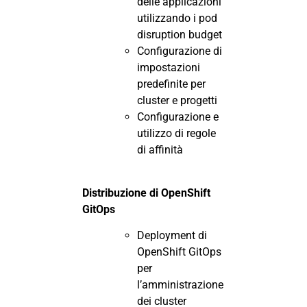
delle applicazioni
utilizzando i pod
disruption budget
Configurazione di
impostazioni
predefinite per
cluster e progetti
Configurazione e
utilizzo di regole
di affinità
Distribuzione di OpenShift
GitOps
Deployment di
OpenShift GitOps
per
l’amministrazione
dei cluster