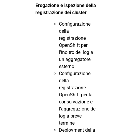
Erogazione e ispezione della
registrazione dei cluster
Configurazione
della
registrazione
OpenShift per
l’inoltro dei log a
un aggregatore
esterno
Configurazione
della
registrazione
OpenShift per la
conservazione e
l’aggregazione dei
log a breve
termine
Deployment della