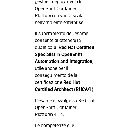
gestire i deployment di
OpenShift Container
Platform su vasta scala
nell’ambiente enterprise.
Il superamento dell’esame
consente di ottenere la
qualifica di
Red Hat Certified
Specialist in OpenShift
Automation and Integration
,
utile anche per il
conseguimento della
certificazione
Red Hat
Certified Architect (RHCA®)
.
L’esame si svolge su Red Hat
OpenShift Container
Platform 4.14.
Le competenze e le