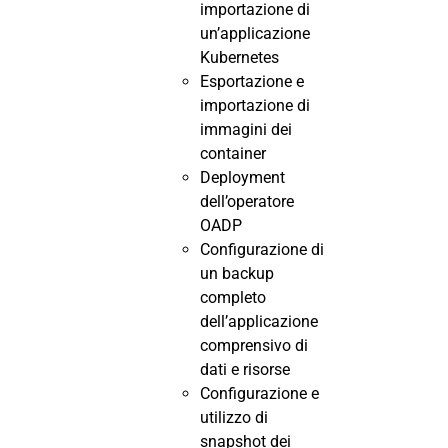
importazione di
un’applicazione
Kubernetes
Esportazione e
importazione di
immagini dei
container
Deployment
dell’operatore
OADP
Configurazione di
un backup
completo
dell’applicazione
comprensivo di
dati e risorse
Configurazione e
utilizzo di
snapshot dei