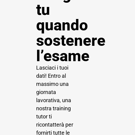
tu
quando
sostenere
l’esame
Lasciaci i tuoi
dati! Entro al
massimo una
giornata
lavorativa, una
nostra training
tutor ti
ricontatterà per
fornirti tutte le