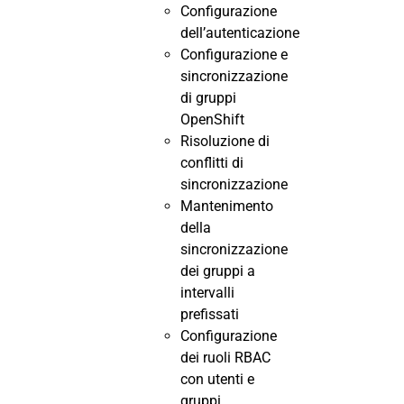
Configurazione
dell’autenticazione
Configurazione e
sincronizzazione
di gruppi
OpenShift
Risoluzione di
conflitti di
sincronizzazione
Mantenimento
della
sincronizzazione
dei gruppi a
intervalli
prefissati
Configurazione
dei ruoli RBAC
con utenti e
gruppi