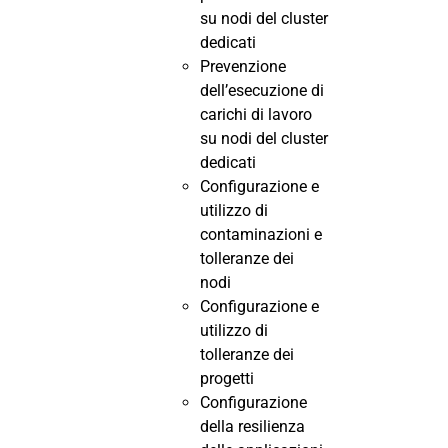
su nodi del cluster
dedicati
Prevenzione
dell’esecuzione di
carichi di lavoro
su nodi del cluster
dedicati
Configurazione e
utilizzo di
contaminazioni e
tolleranze dei
nodi
Configurazione e
utilizzo di
tolleranze dei
progetti
Configurazione
della resilienza