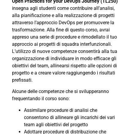
Open Practices for your DevOps Journey (TL250)
insegna agli studenti come contribuire all’analisi,
alla pianificazione e alla realizzazione di progetti
attraverso l’approccio DevOps per promuovere la
trasformazione. Alla fine di questo corso, avrai
appreso una serie di procedure e rimodellato il tuo
approccio ai progetti di squadra interfunzionali.
L’utilizzo di nuove competenze consentirà alla tua
organizzazione di individuare in modo efficace gli
obiettivi del team, allinearsi rispetto alle opzioni di
progetto e a creare valore raggiungendo i risultati
prefissati.
Alcune delle competenze che si svilupperanno
frequentando il corso sono:
Assimilare procedure di analisi che
consentono di allineare gli incarichi dei vari
team agli obiettivi del progetto
Adottare procedure di distribuzione che