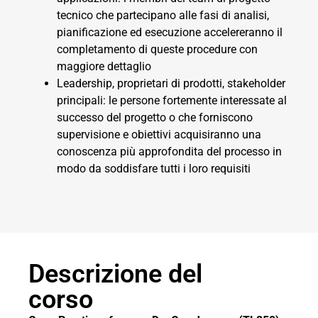
tecnico che partecipano alle fasi di analisi,
pianificazione ed esecuzione accelereranno il
completamento di queste procedure con
maggiore dettaglio
Leadership, proprietari di prodotti, stakeholder
principali: le persone fortemente interessate al
successo del progetto o che forniscono
supervisione e obiettivi acquisiranno una
conoscenza più approfondita del processo in
modo da soddisfare tutti i loro requisiti
Descrizione del
corso