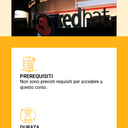
PREREQUISITI
Non sono previsti requisiti per accedere a
questo corso.
DURATA