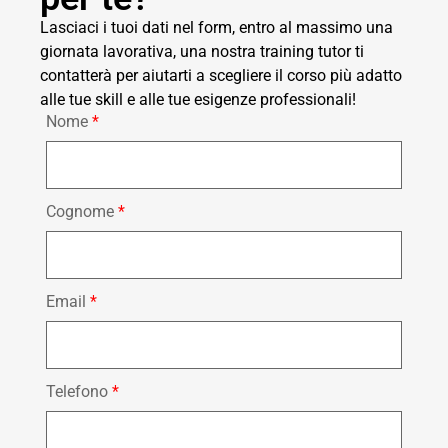
Lasciaci i tuoi dati nel form, entro al massimo una
giornata lavorativa, una nostra training tutor ti
contatterà per aiutarti a scegliere il corso più adatto
alle tue skill e alle tue esigenze professionali!
Nome
*
Cognome
*
Email
*
Telefono
*