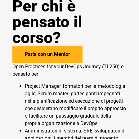
Per chi è
pensato il
corso?
Parla con un Mentor
Open Practices for your DevOps Journey (TL250) è
pensato per :
Project Manager, formatori per la metodologia
agile, Scrum master: partecipanti impegnati
nella pianificazione ed esecuzione di progetti
che desiderano modificare il proprio approccio
e facilitare un passaggio graduale della
propria organizzazione a DevOps
Amministratori di sistema, SRE, sviluppatori di
applicazioni: i membri del team di progetto