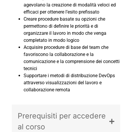
agevolano la creazione di modalità veloci ed
efficaci per ottenere l’esito prefissato
Creare procedure basate su opzioni che
permettono di definire le priorità e di
organizzare il lavoro in modo che venga
completato in modo logico
Acquisire procedure di base del team che
favoriscono la collaborazione e la
comunicazione e la comprensione dei concetti
tecnici
Supportare i metodi di distribuzione DevOps
attraverso visualizzazioni del lavoro e
collaborazione remota
Prerequisiti per accedere
al corso