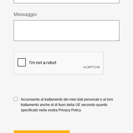
Messaggio
Acconsento al trattamento dei miei dati personali e al loro
trattamento anche al di fuori della UE secondo quanto
specificato nella vostra Privacy Policy