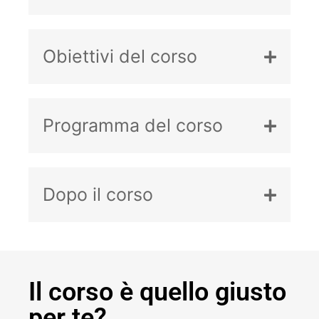
Obiettivi del corso
Programma del corso
Dopo il corso
Il corso è quello giusto
per te?