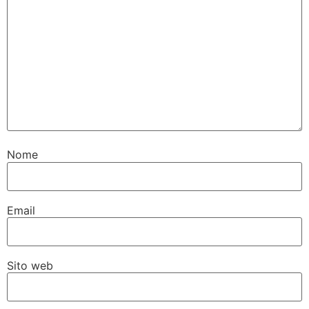
Nome
Email
Sito web