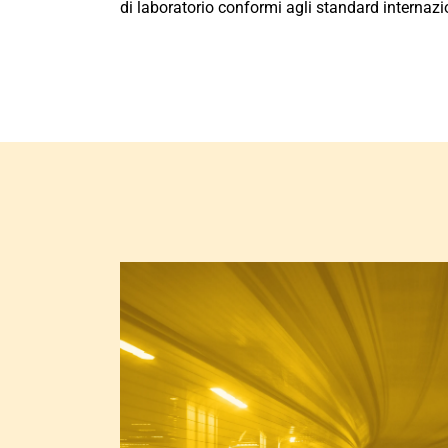
di laboratorio conformi agli standard internazi