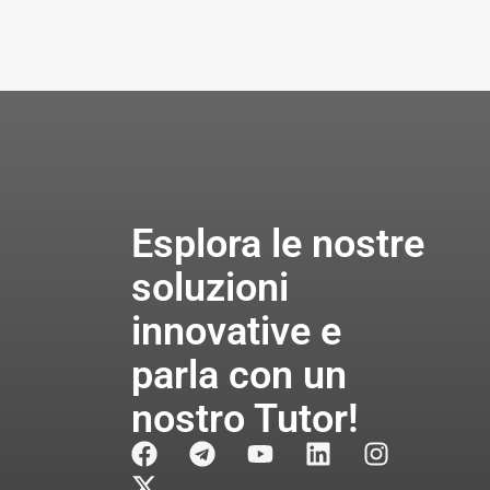
Esplora le nostre
soluzioni
innovative e
parla con un
nostro Tutor!