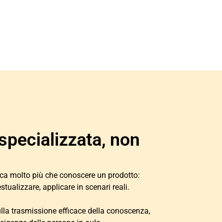
specializzata, non
ica molto più che conoscere un prodotto:
stualizzare, applicare in scenari reali.
ulla trasmissione efficace della conoscenza,