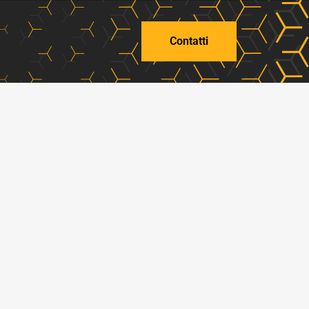
Contatti