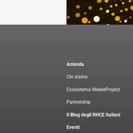
Azienda
Chi siamo
Ecosistema WeAreProject
Partnership
Il Blog degli RHCE Italiani
Eventi