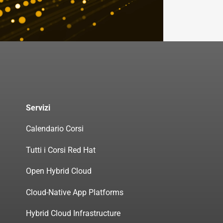
Servizi
Calendario Corsi
Tutti i Corsi Red Hat
Open Hybrid Cloud
Cloud-Native App Platforms
Hybrid Cloud Infrastructure