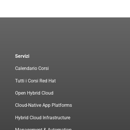
Servizi
Calendario Corsi
Tutti i Corsi Red Hat
Open Hybrid Cloud
Cloud-Native App Platforms
Hybrid Cloud Infrastructure
Management & Automation