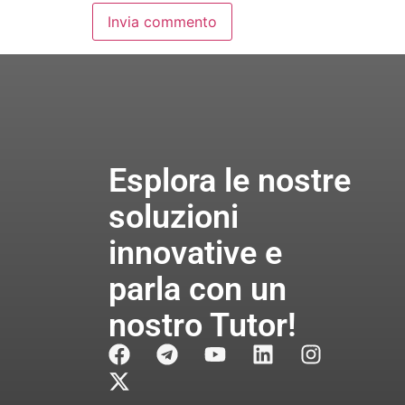
Esplora le nostre
soluzioni
innovative e
parla con un
nostro Tutor!