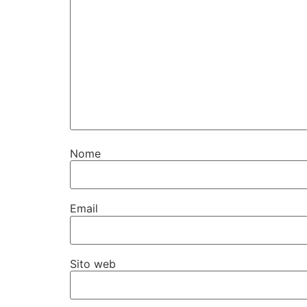
Nome
Email
Sito web