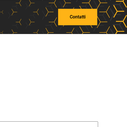
Contatti