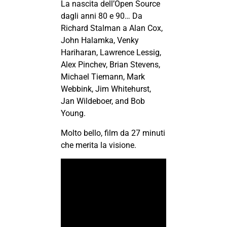
La nascita dell’Open Source
dagli anni 80 e 90… Da
Richard Stalman a Alan Cox,
John Halamka, Venky
Hariharan, Lawrence Lessig,
Alex Pinchev, Brian Stevens,
Michael Tiemann, Mark
Webbink, Jim Whitehurst,
Jan Wildeboer, and Bob
Young.
Molto bello, film da 27 minuti
che merita la visione.