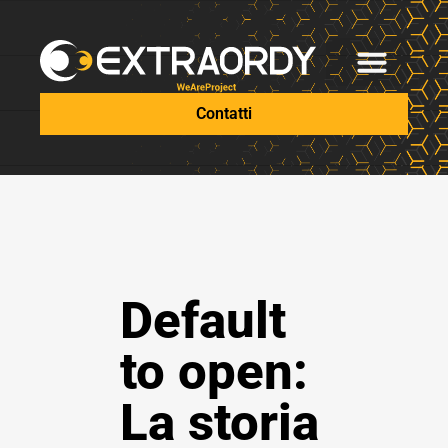
Contatti
Default
to open:
La storia