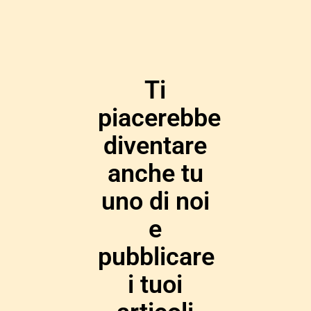
Ti
piacerebbe
diventare
anche tu
uno di noi
e
pubblicare
i tuoi