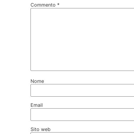
Commento
*
Nome
Email
Sito web