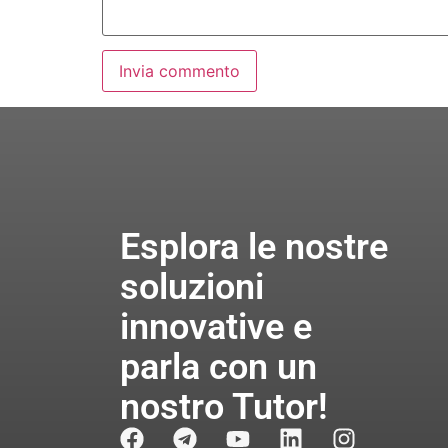
Esplora le nostre
soluzioni
innovative e
parla con un
nostro Tutor!