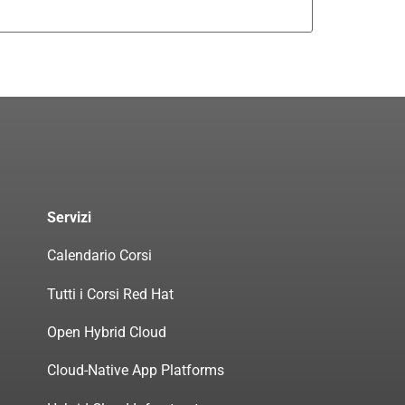
Servizi
Calendario Corsi
Tutti i Corsi Red Hat
Open Hybrid Cloud
Cloud-Native App Platforms