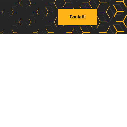
Contatti