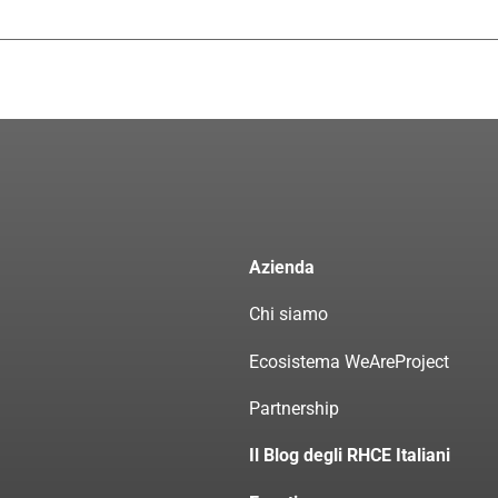
Azienda
Chi siamo
Ecosistema WeAreProject
Partnership
Il Blog degli RHCE Italiani