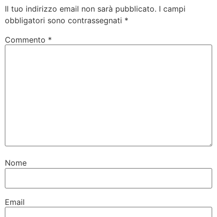
Il tuo indirizzo email non sarà pubblicato.
I campi
obbligatori sono contrassegnati
*
Commento
*
Nome
Email